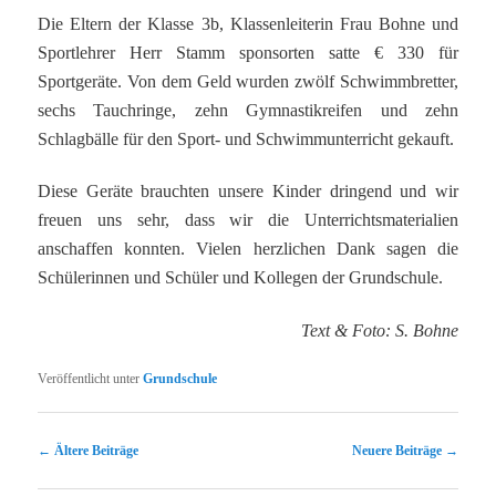
Die Eltern der Klasse 3b, Klassenleiterin Frau Bohne und
Sportlehrer Herr Stamm sponsorten satte € 330 für
Sportgeräte. Von dem Geld wurden zwölf Schwimmbretter,
sechs Tauchringe, zehn Gymnastikreifen und zehn
Schlagbälle für den Sport- und Schwimmunterricht gekauft.
Diese Geräte brauchten unsere Kinder dringend und wir
freuen uns sehr, dass wir die Unterrichtsmaterialien
anschaffen konnten. Vielen herzlichen Dank sagen die
Schülerinnen und Schüler und Kollegen der Grundschule.
Text & Foto: S. Bohne
Veröffentlicht unter
Grundschule
Beitragsnavigation
←
Ältere Beiträge
Neuere Beiträge
→