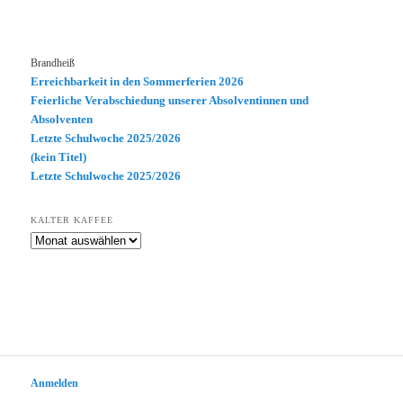
Brandheiß
Erreichbarkeit in den Sommerferien 2026
Feierliche Verabschiedung unserer Absolventinnen und
Absolventen
Letzte Schulwoche 2025/2026
(kein Titel)
Letzte Schulwoche 2025/2026
KALTER KAFFEE
Kalter
Kaffee
Anmelden