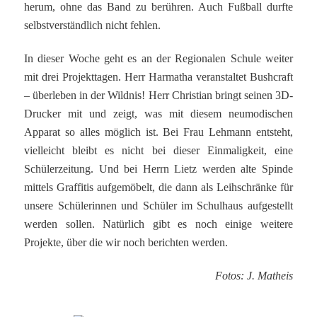
herum, ohne das Band zu berühren. Auch Fußball durfte
selbstverständlich nicht fehlen.
In dieser Woche geht es an der Regionalen Schule weiter
mit drei Projekttagen. Herr Harmatha veranstaltet Bushcraft
– überleben in der Wildnis! Herr Christian bringt seinen 3D-
Drucker mit und zeigt, was mit diesem neumodischen
Apparat so alles möglich ist. Bei Frau Lehmann entsteht,
vielleicht bleibt es nicht bei dieser Einmaligkeit, eine
Schülerzeitung. Und bei Herrn Lietz werden alte Spinde
mittels Graffitis aufgemöbelt, die dann als Leihschränke für
unsere Schülerinnen und Schüler im Schulhaus aufgestellt
werden sollen. Natürlich gibt es noch einige weitere
Projekte, über die wir noch berichten werden.
Fotos: J. Matheis