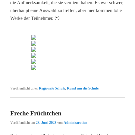
die Aufmerksamkeit, die sie verdient haben. Es war schwer,
überhaupt eine Auswahl zu treffen, aber hier kommen tolle
Werke der Teilnehmer. 🙂
Veröffentlicht unter
Regionale Schule
,
Rund um die Schule
Freche Früchtchen
Veröffentlicht am
23. Juni 2023
von
Administration