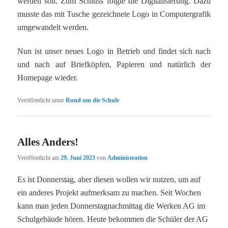
werden soll. Zum Schluss folgte die Digitalisierung. Dazu
musste das mit Tusche gezeichnete Logo in Computergrafik
umgewandelt werden.
Nun ist unser neues Logo in Betrieb und findet sich nach
und nach auf Briefköpfen, Papieren und natürlich der
Homepage wieder.
Veröffentlicht unter
Rund um die Schule
Alles Anders!
Veröffentlicht am
29. Juni 2023
von
Administration
Es ist Donnerstag, aber diesen wollen wir nutzen, um auf
ein anderes Projekt aufmerksam zu machen. Seit Wochen
kann man jeden Donnerstagnachmittag die Werken AG im
Schulgebäude hören. Heute bekommen die Schüler der AG