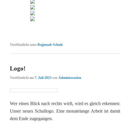
Veröffentlicht unter
Regionale Schule
Logo!
Veröffentlicht am
7. Juli 2023
von
Administration
Wer einen Blick nach rechts wirft, wird es gleich erkennen:
Unser neues Schullogo. Eine monatelange Arbeit ist damit
dem Ende zugegangen.