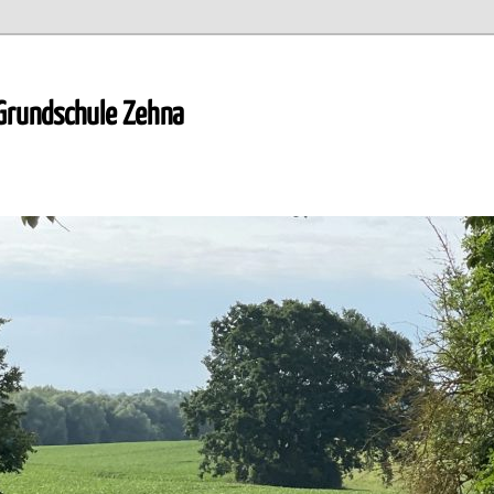
 Grundschule Zehna