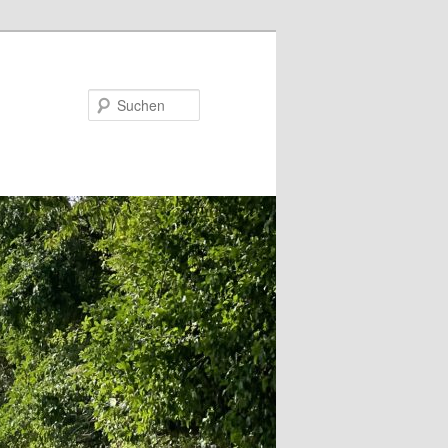
Suchen