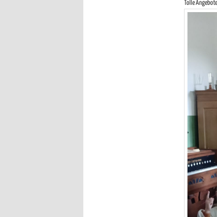
Tolle Angebote