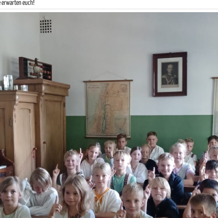
 erwarten euch!