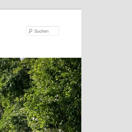
Suchen