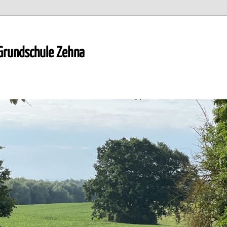
 Grundschule Zehna