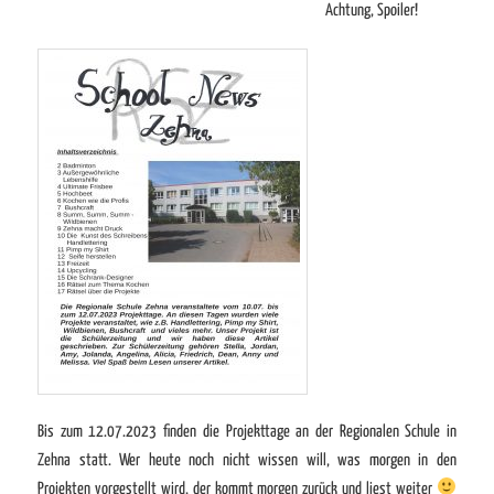
Achtung, Spoiler!
Bis zum 12.07.2023 finden die Projekttage an der Regionalen Schule in
Zehna statt. Wer heute noch nicht wissen will, was morgen in den
Projekten vorgestellt wird, der kommt morgen zurück und liest weiter