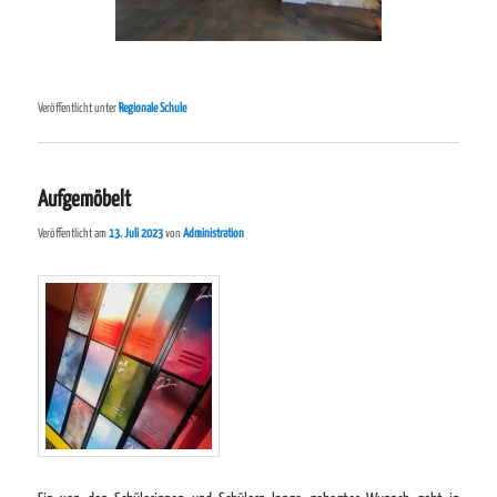
Veröffentlicht unter
Regionale Schule
Aufgemöbelt
Veröffentlicht am
13. Juli 2023
von
Administration