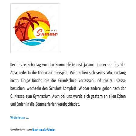
Der letzte Schultag vor den Sommerferien ist ja auch immer ein Tag der
Abschiede: In die Ferien zum Beispiel. Viele sehen sich sechs Wochen lang
nicht. Einige Kinder, die die Grundschule verlassen und die 5. Klasse
besuchen, wechseln den Schulort komplett. Wieder andere gehen nach der
6. Klasse zum Gymnasium. Auch bei uns wurde sich gestern an allen Ecken
und Enden in die Sommerferien verabschiedet.
Weiterlesen
→
Veröffentlicht unter
Rund um die Schule