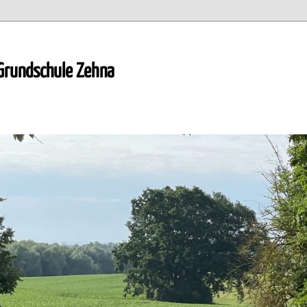
 Grundschule Zehna