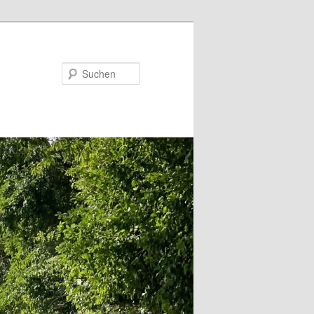
Suchen