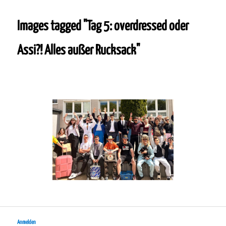
Images tagged "Tag 5: overdressed oder
Assi?! Alles außer Rucksack"
Anmelden